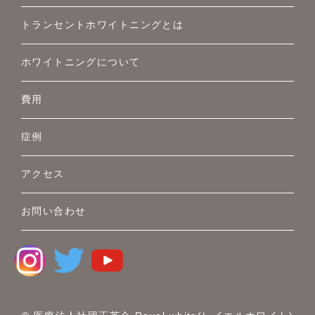
トランセントホワイトニングとは
ホワイトニングについて
費用
症例
アクセス
お問い合わせ