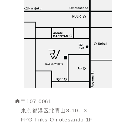
〒107-0061
東京都港区北青山3-10-13
FPG links Omotesando 1F