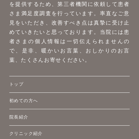
を提供するため、第三者機関に依頼して患者
さま満足度調査を行っています。率直なご意
見をいただき、改善すべき点は真摯に受け止
めていきたいと思っております。当院には患
者さまの個人情報は一切伝えられませんの
で、是非、暖かいお言葉、おしかりのお言
葉、たくさんお寄せください。
トップ
初めての方へ
院長紹介
クリニック紹介