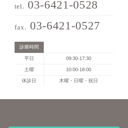
03-6421-0528
tel.
03-6421-0527
fax.
診療時間
平日
09:30-17:30
土曜
10:00-18:00
休診日
木曜・日曜・祝日