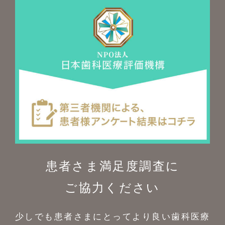
患者さま満足度調査に
ご協力ください
少しでも患者さまにとってより良い歯科医療