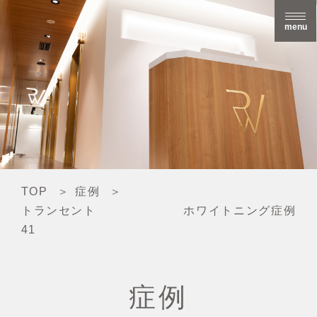
menu
TOP
症例
トランセント ホワイトニング症例
41
症例