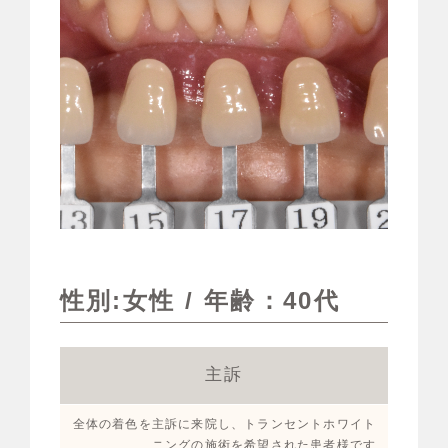
性別:女性 / 年齢：40代
主訴
全体の着色を主訴に来院し、トランセントホワイト
ニングの施術を希望された患者様です