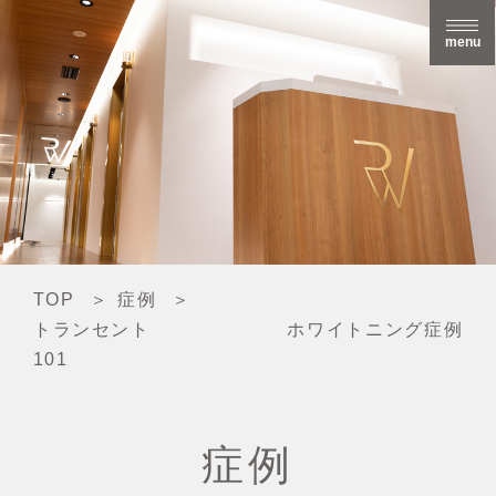
menu
TOP
症例
トランセント ホワイトニング症例
101
症例