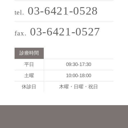
03-6421-0528
tel.
03-6421-0527
fax.
診療時間
平日
09:30-17:30
土曜
10:00-18:00
休診日
木曜・日曜・祝日