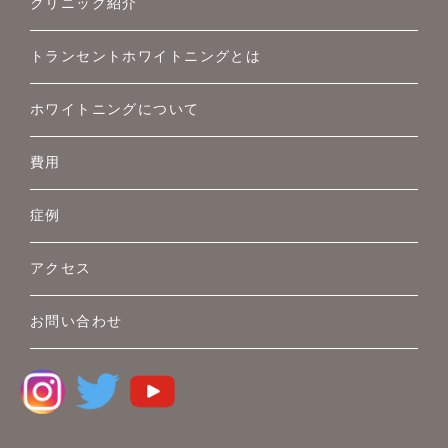
クリニック紹介
トランセントホワイトニングとは
ホワイトニングについて
費用
症例
アクセス
お問い合わせ