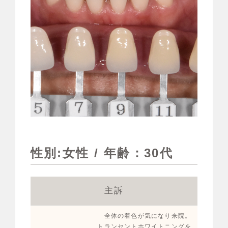
性別:女性 / 年齢：30代
主訴
全体の着色が気になり来院。
トランセントホワイトニングを