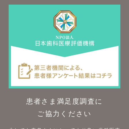
患者さま満足度調査に
ご協力ください