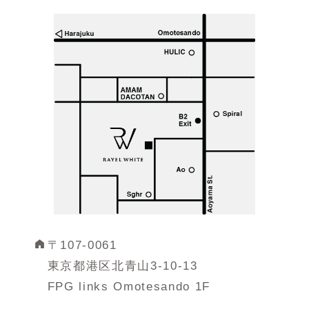
〒107-0061
東京都港区北青山3-10-13
FPG links Omotesando 1F