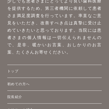
少しでも患者さまにとってより良い歯科医療
を提供するため、第三者機関に依頼して患者
さま満足度調査を行っています。率直なご意
見をいただき、改善すべき点は真摯に受け止
めていきたいと思っております。当院には患
者さまの個人情報は一切伝えられませんの
で、是非、暖かいお言葉、おしかりのお言
葉、たくさんお寄せください。
トップ
初めての方へ
院長紹介