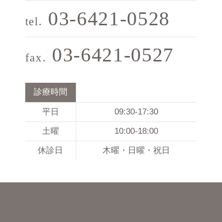
03-6421-0528
tel.
03-6421-0527
fax.
診療時間
平日
09:30-17:30
土曜
10:00-18:00
休診日
木曜・日曜・祝日