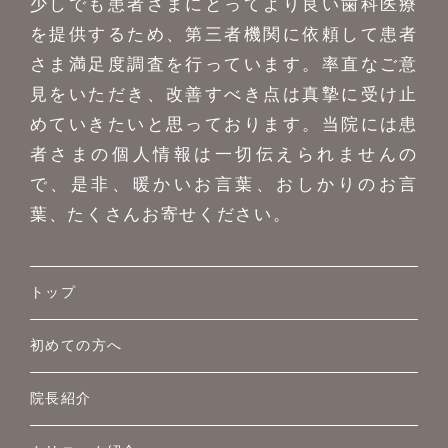
少しでも患者さまにとってより良い歯科医療
を提供するため、第三者機関に依頼して患者
さま満足度調査を行っています。率直なご意
見をいただき、改善すべき点は真摯に受け止
めていきたいと思っております。当院には患
者さまの個人情報は一切伝えられませんの
で、是非、暖かいお言葉、おしかりのお言
葉、たくさんお寄せください。
トップ
初めての方へ
院長紹介