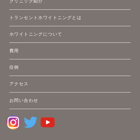
クリニック紹介
トランセントホワイトニングとは
ホワイトニングについて
費用
症例
アクセス
お問い合わせ