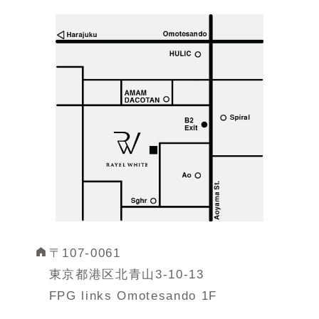
〒107-0061
東京都港区北青山3-10-13
FPG links Omotesando 1F