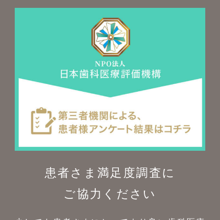
患者さま満足度調査に
ご協力ください