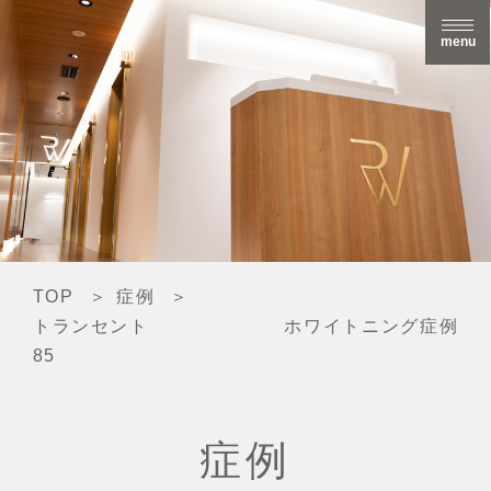
menu
TOP
症例
トランセント ホワイトニング症例
85
症例