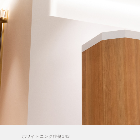
 ホワイトニング症例143