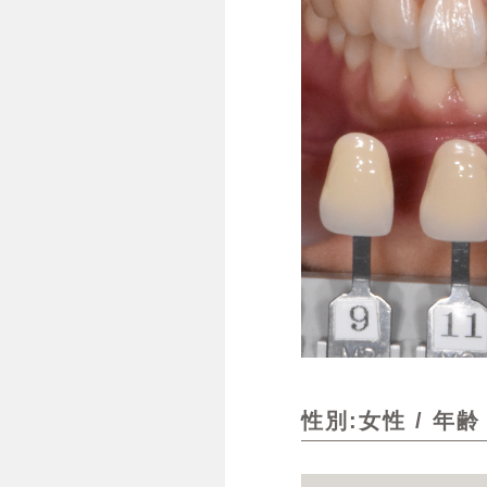
性別:女性 / 年齢