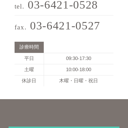
03-6421-0528
tel.
03-6421-0527
fax.
診療時間
平日
09:30-17:30
土曜
10:00-18:00
休診日
木曜・日曜・祝日