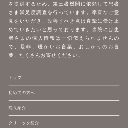
を提供するため、第三者機関に依頼して患者
さま満足度調査を行っています。率直なご意
見をいただき、改善すべき点は真摯に受け止
めていきたいと思っております。当院には患
者さまの個人情報は一切伝えられませんの
で、是非、暖かいお言葉、おしかりのお言
葉、たくさんお寄せください。
トップ
初めての方へ
院長紹介
クリニック紹介