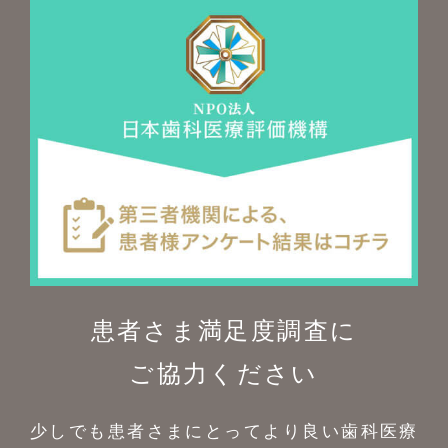
患者さま満足度調査に
ご協力ください
少しでも患者さまにとってより良い歯科医療