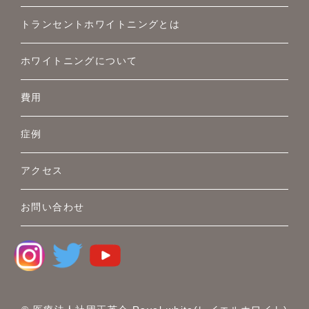
トランセントホワイトニングとは
ホワイトニングについて
費用
症例
アクセス
お問い合わせ