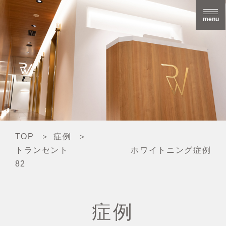
menu
TOP
症例
トランセント ホワイトニング症例
82
症例