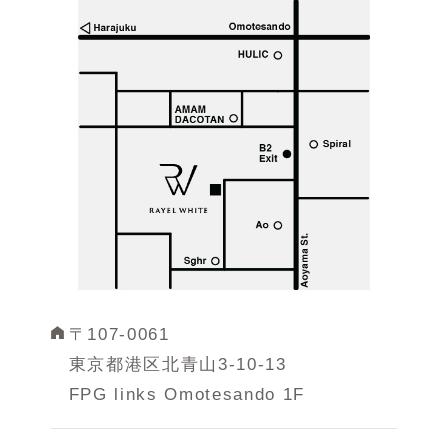
〒107-0061
東京都港区北青山3-10-13
FPG links Omotesando 1F